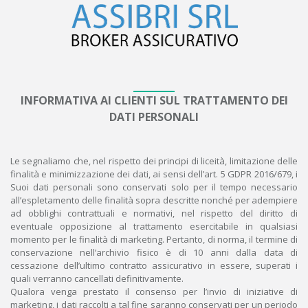
INFORMATIVA AI CLIENTI SUL TRATTAMENTO DEI
DATI PERSONALI
Le segnaliamo che, nel rispetto dei principi di liceità, limitazione delle
finalità e minimizzazione dei dati, ai sensi dell’art. 5 GDPR 2016/679, i
Suoi dati personali sono conservati solo per il tempo necessario
all’espletamento delle finalità sopra descritte nonché per adempiere
ad obblighi contrattuali e normativi, nel rispetto del diritto di
eventuale opposizione al trattamento esercitabile in qualsiasi
momento per le finalità di marketing. Pertanto, di norma, il termine di
conservazione nell’archivio fisico è di 10 anni dalla data di
cessazione dell’ultimo contratto assicurativo in essere, superati i
quali verranno cancellati definitivamente.
Qualora venga prestato il consenso per l’invio di iniziative di
marketing, i dati raccolti a tal fine saranno conservati per un periodo